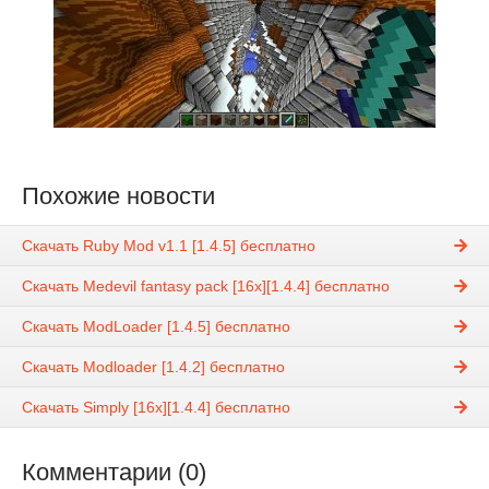
Похожие новости
Скачать Ruby Mod v1.1 [1.4.5] бесплатно
Скачать Medevil fantasy pack [16x][1.4.4] бесплатно
Скачать ModLoader [1.4.5] бесплатно
Скачать Modloader [1.4.2] бесплатно
Скачать Simply [16x][1.4.4] бесплатно
Комментарии (0)