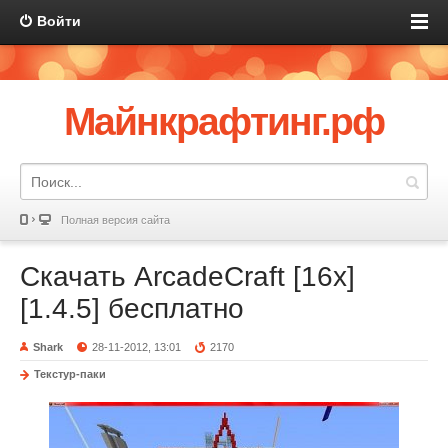
Войти
Майнкрафтинг.рф
Полная версия сайта
Скачать ArcadeCraft [16x]
[1.4.5] бесплатно
Shark
28-11-2012, 13:01
2170
Текстур-паки