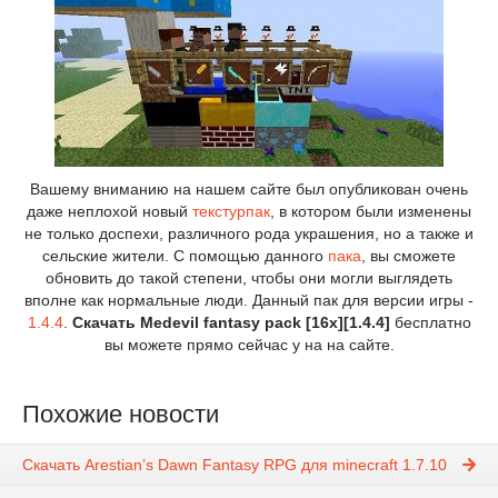
Вашему вниманию на нашем сайте был опубликован очень
даже неплохой новый
текстурпак
, в котором были изменены
не только доспехи, различного рода украшения, но а также и
сельские жители. С помощью данного
пака
, вы сможете
обновить до такой степени, чтобы они могли выглядеть
вполне как нормальные люди. Данный пак для версии игры -
1.4.4
.
Скачать Medevil fantasy pack [16x][1.4.4]
бесплатно
вы можете прямо сейчас у на на сайте.
Похожие новости
Скачать Arestian’s Dawn Fantasy RPG для minecraft 1.7.10