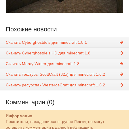
Похожие новости
Скачать Cyberghostde's для minecraft 1.8.1
Скачать Cyberghostde’s HD для minecraft 1.8
Скачать Moray Winter для minecraft 1.8
Скачать текстуры ScottCraft (32х) для minecraft 1.6.2
Скачать ресурспак WesterosCraft для minecraft 1.6.2
Комментарии (0)
Информация
Посетители, находящиеся в группе
Гости
, не могут
оставлять комментарии к данной публикации.