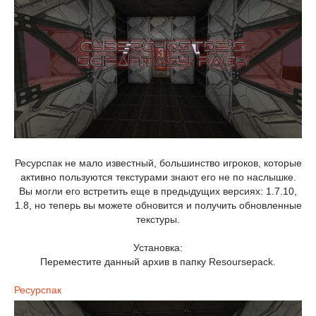
Ресурспак не мало известный, большинство игроков, которые
активно пользуются текстурами знают его не по наслышке.
Вы могли его встретить еще в предыдущих версиях: 1.7.10,
1.8, но теперь вы можете обновится и получить обновленные
текстуры.
Установка:
Переместите данный архив в папку Resoursepack.
Ресурспак