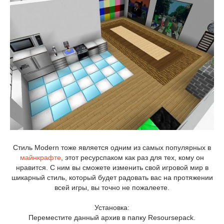
Стиль Modern тоже является одним из самых популярных в
майнкрафте
, этот ресурспаком как раз для тех, кому он
нравится. С ним вы сможете изменить свой игровой мир в
шикарный стиль, который будет радовать вас на протяжении
всей игры, вы точно не пожалеете.
Установка:
Переместите данный архив в папку Resoursepack.