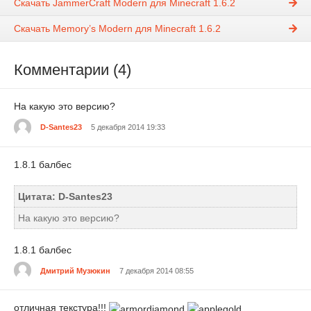
Скачать JammerCraft Modern для Minecraft 1.6.2
Скачать Memory’s Modern для Minecraft 1.6.2
Комментарии (4)
На какую это версию?
D-Santes23
5 декабря 2014 19:33
1.8.1 балбес
Цитата: D-Santes23
На какую это версию?
1.8.1 балбес
Дмитрий Музюкин
7 декабря 2014 08:55
отличная текстура!!!