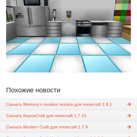
Похожие новости
Скачать Memory's modern texture для minecraft 1.8.1
Скачать KayneCraft для minecraft 1.7.10
Скачать Modern Craft для minecraft 1.7.9