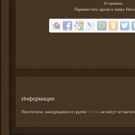
Установка:
Переместите архив в папку Reso
Информация
Посетители, находящиеся в группе
Гости
, не могут оставля