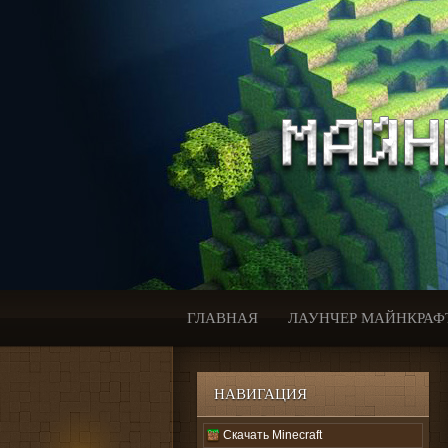
ГЛАВНАЯ
ЛАУНЧЕР МАЙНКРАФ
НАВИГАЦИЯ
Скачать Minecraft