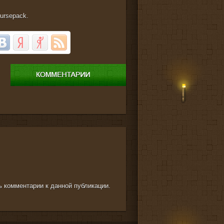
ursepack.
ть комментарии к данной публикации.