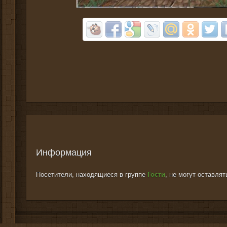
Информация
Посетители, находящиеся в группе
Гости
, не могут оставля