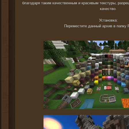
благодаря таким качественным и красивым текстуры, разреш
качество.
Установка:
Переместите данный архив в папку 