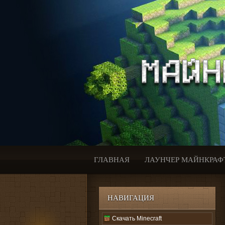
ГЛАВНАЯ
ЛАУНЧЕР МАЙНКРАФ
НАВИГАЦИЯ
Скачать Minecraft