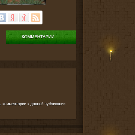
ть комментарии к данной публикации.