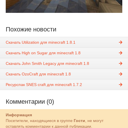
Похожие новости
Скачать Utilization для minecraft 1.8.1
Скачать High on Sugar для minecraft 1.8
Скачать John Smith Legacy для minecraft 1.8
Скачать OzoCraft для minecraft 1.8
Ресурспак SNES craft для minecraft 1.7.2
Комментарии (0)
Информация
Посетители, находящиеся в группе
Гости
, не могут
оставлять комментарии к данной публикации.