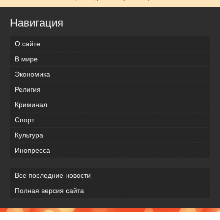
Навигация
О сайте
В мире
Экономика
Религия
Криминал
Спорт
Культура
Инопресса
Все последние новости
Полная версия сайта