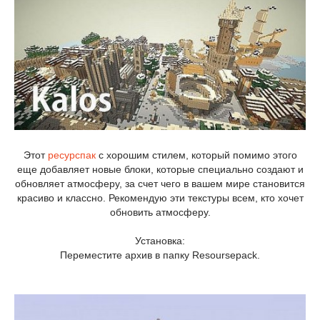
Этот
ресурспак
с хорошим стилем, который помимо этого
еще добавляет новые блоки, которые специально создают и
обновляет атмосферу, за счет чего в вашем мире становится
красиво и классно. Рекомендую эти текстуры всем, кто хочет
обновить атмосферу.
Установка:
Переместите архив в папку Resoursepack.