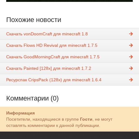
Похожие новости
Скачать vonDoomCraft для minecraft 1.8
Скачать Flows HD Revival для minecraft 1.7.5
Скачать GoodMorningCraft для minecraft 1.7.5
Скачать Painted [128x] для minecraft 1.7.2
Ресурспак CripsPack (128x) для minecraft 1.6.4
Комментарии (0)
Информация
Посетители, находящиеся в группе
Гости
, не могут
оставлять комментарии к данной публикации.