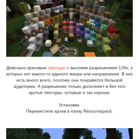
Довольно красивые
текстуры
с высоким разрешением 128x, у
которых нет какого-то единого жанра или направления. В них
есть много всего, поэтому они понравятся большой
аудитории. А разрешение только дополняет и без того
крутые текстуры, которые и так хороши.
Установка:
Переместите архив в папку Resoursepack.