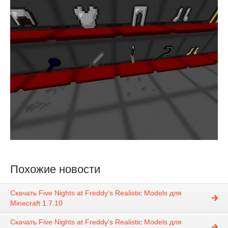
Похожие новости
Скачать Five Nights at Freddy’s Realistic Models для
Minecraft 1.7.10
Скачать Five Nights at Freddy’s Realistic Models для