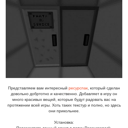
Представляем вам интересный
ресурспак
, который сделан
довольно добртотно и качественно. Добавляет в игру он
много красивых вещей, которые будут радовать вас на
протяжении всей игры. Хоть таких текстур и полно, но здесь
они прикольнее.
Установка: