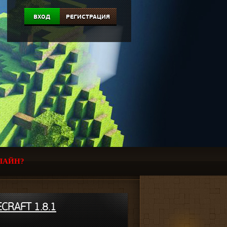
ВХОД
РЕГИСТРАЦИЯ
ЛАЙН?
CRAFT 1.8.1