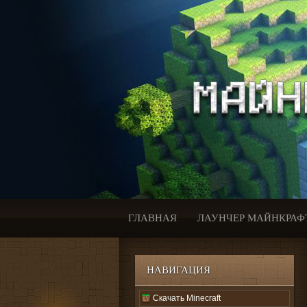
ГЛАВНАЯ
ЛАУНЧЕР МАЙНКРАФ
НАВИГАЦИЯ
Скачать Minecraft