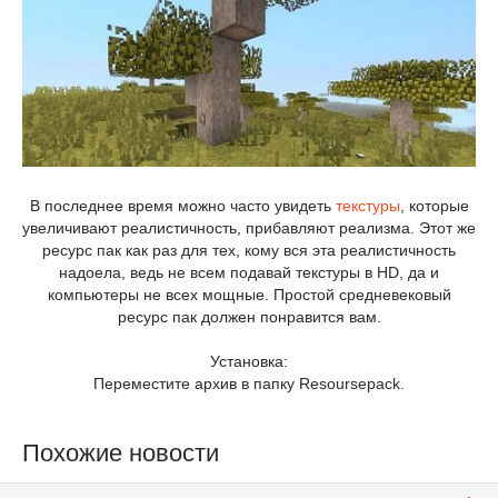
В последнее время можно часто увидеть
текстуры
, которые
увеличивают реалистичность, прибавляют реализма. Этот же
ресурс пак как раз для тех, кому вся эта реалистичность
надоела, ведь не всем подавай текстуры в HD, да и
компьютеры не всех мощные. Простой средневековый
ресурс пак должен понравится вам.
Установка:
Переместите архив в папку Resoursepack.
Похожие новости