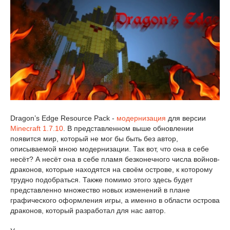
Dragon’s Edge Resource Pack -
модернизация
для версии
Minecraft 1.7.10
. В представленном выше обновлении
появится мир, который не мог бы быть без автор,
описываемой мною модернизации. Так вот, что она в себе
несёт? А несёт она в себе пламя безконечного числа войнов-
драконов, которые находятся на своём острове, к которому
трудно подобраться. Также помимо этого здесь будет
представленно множество новых изменений в плане
графического оформления игры, а именно в области острова
драконов, который разработал для нас автор.