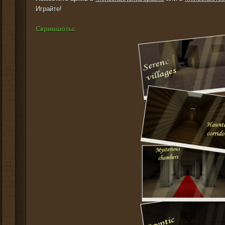
Играйте!
Скриншоты: