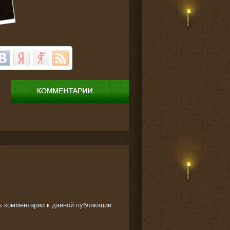
ть комментарии к данной публикации.