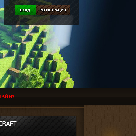
ВХОД
РЕГИСТРАЦИЯ
ЛАЙН?
ECRAFT