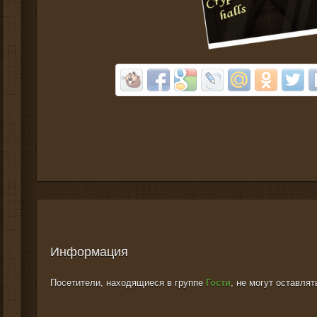
Информация
Посетители, находящиеся в группе
Гости
, не могут оставля