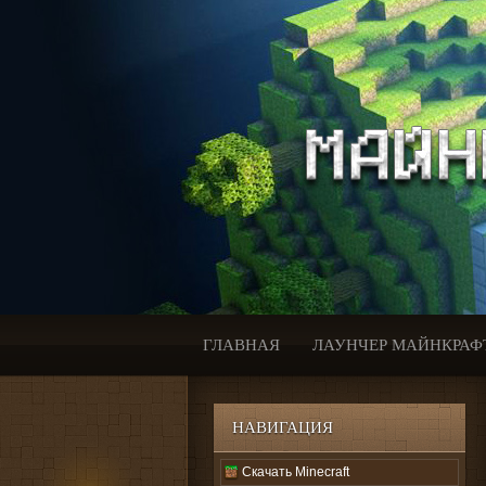
ГЛАВНАЯ
ЛАУНЧЕР МАЙНКРАФ
НАВИГАЦИЯ
Скачать Minecraft