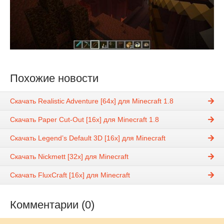
Похожие новости
Скачать Realistic Adventure [64x] для Minecraft 1.8
Скачать Paper Cut-Out [16x] для Minecraft 1.8
Скачать Legend’s Default 3D [16x] для Minecraft
Скачать Nickmett [32x] для Minecraft
Скачать FluxCraft [16x] для Minecraft
Комментарии (0)