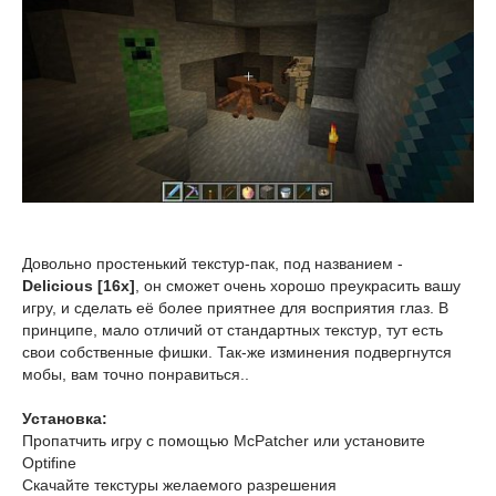
Довольно простенький текстур-пак, под названием -
Delicious [16x]
, он сможет очень хорошо преукрасить вашу
игру, и сделать её более приятнее для восприятия глаз. В
принципе, мало отличий от стандартных текстур, тут есть
свои собственные фишки. Так-же изминения подвергнутся
мобы, вам точно понравиться..
Установка:
Пропатчить игру с помощью McPatcher или установите
Optifine
Скачайте текстуры желаемого разрешения