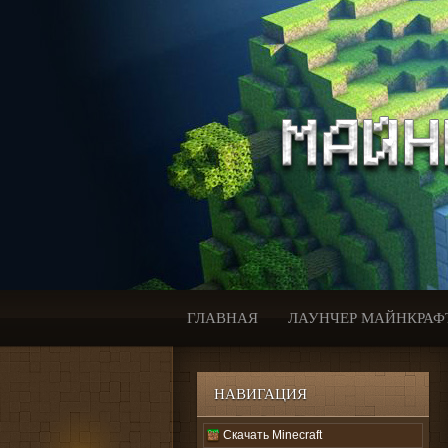
ГЛАВНАЯ
ЛАУНЧЕР МАЙНКРАФ
НАВИГАЦИЯ
Скачать Minecraft