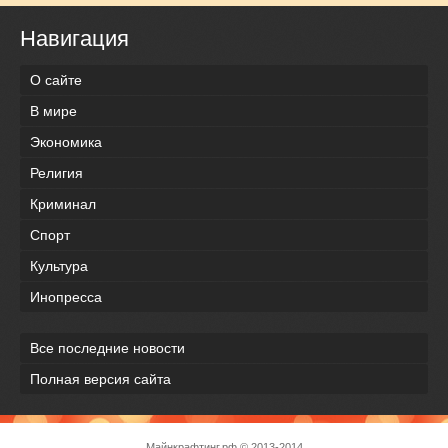
Навигация
О сайте
В мире
Экономика
Религия
Криминал
Спорт
Культура
Инопресса
Все последние новости
Полная версия сайта
Майнкрафтинг.рф
© 2013-2014