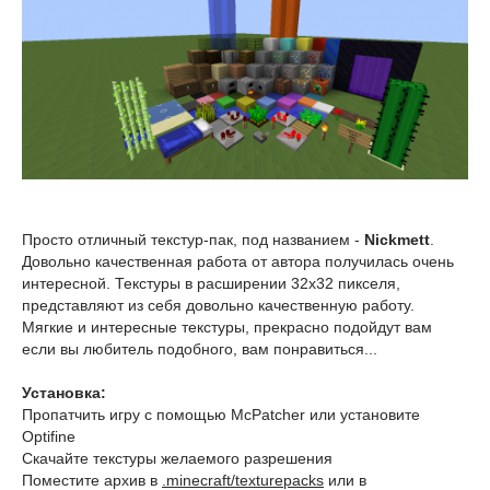
Просто отличный текстур-пак, под названием -
Nickmett
.
Довольно качественная работа от автора получилась очень
интересной. Текстуры в расширении 32x32 пикселя,
представляют из себя довольно качественную работу.
Мягкие и интересные текстуры, прекрасно подойдут вам
если вы любитель подобного, вам понравиться...
Установка:
Пропатчить игру с помощью McPatcher или установите
Optifine
Скачайте текстуры желаемого разрешения
Поместите архив в
.minecraft/texturepacks
или в