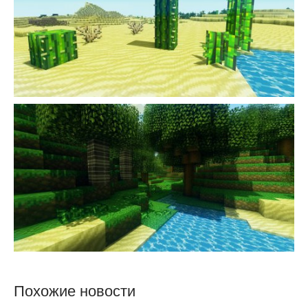
Похожие новости