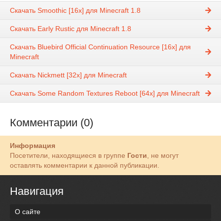
Скачать Smoothic [16x] для Minecraft 1.8
Скачать Early Rustic для Minecraft 1.8
Скачать Bluebird Official Continuation Resource [16x] для
Minecraft
Скачать Nickmett [32x] для Minecraft
Скачать Some Random Textures Reboot [64x] для Minecraft
Комментарии (0)
Информация
Посетители, находящиеся в группе
Гости
, не могут
оставлять комментарии к данной публикации.
Навигация
О сайте