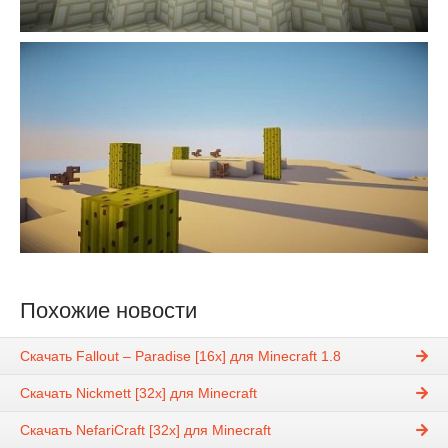
Похожие новости
Скачать Fallout – Paradise [16x] для Minecraft 1.8
Скачать Nickmett [32x] для Minecraft
Скачать NefariCraft [32x] для Minecraft