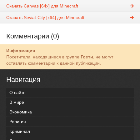
Скачать Canvas [64x] для Minecraft
Скачать Seviat-City [x64] для Minecraft
Комментарии (0)
Информация
Посетители, находящиеся в группе
Гости
, не могут
оставлять комментарии к данной публикации.
Навигация
О сайте
В мире
Экономика
Религия
Криминал