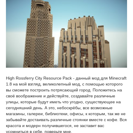
High Rossferry City Resource Pack - данный мод для Minecraft
1.8 на мой взгляд, великолепный мод, с помощью которого
вы сможете построить потрясающий город. Положитесь на
своё воображение и действуйте, создавайте различные
улицы, которые будут иметь что угодно, существующее на
сегодняшний день. А это, небоскрёбы, все возможные
магазины, галереи, библиотеки, офисы, к которым, так же не
забывайте достаивать различные стоянки вместе с кофе. Вся
красота и модерн получившегося, не заставит вас
усомниться в себе, поверьте мне.