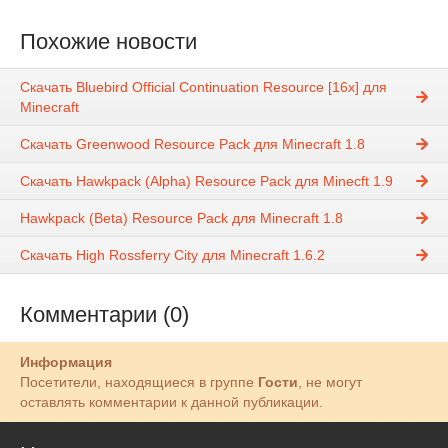
Похожие новости
Скачать Bluebird Official Continuation Resource [16x] для
Minecraft
Скачать Greenwood Resource Pack для Minecraft 1.8
Скачать Hawkpack (Alpha) Resource Pack для Minecft 1.9
Hawkpack (Beta) Resource Pack для Minecraft 1.8
Скачать High Rossferry City для Minecraft 1.6.2
Комментарии (0)
Информация
Посетители, находящиеся в группе
Гости
, не могут
оставлять комментарии к данной публикации.