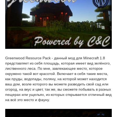
Greenwood Resource Pack - данный мод для Minecraft 1.8
представляет из себя площадь, которая имеет вид зелёного,
лиственного леса. По мне, завлекающее место, которое
окружено такой вот красотой. Включает в себя такие места,
как пруды, водопады, поляну, на которой может находится
ваш дом, возле которого вы можете разводить свой сад или
огород, на вкус и цвет, так же, вы сможете побывать в разных
пещерах или ущельях, из которых открывается отличный вид
на всё это место и фауну.