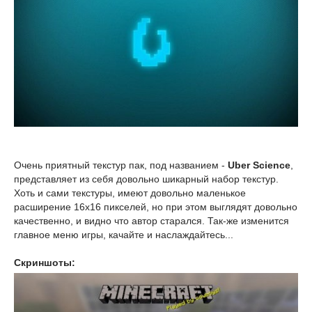
Очень приятный текстур пак, под названием -
Uber Science
,
представляет из себя довольно шикарный набор текстур.
Хоть и сами текстуры, имеют довольно маленькое
расширение 16x16 пикселей, но при этом выглядят довольно
качественно, и видно что автор старался. Так-же изменится
главное меню игры, качайте и наслаждайтесь...
Скриншоты: