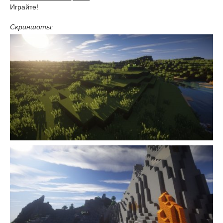
Играйте!
Скриншоты: