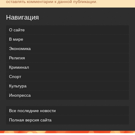
оставлять комментарии к данной публикации.
Навигация
О сайте
В мире
Экономика
Религия
Криминал
Спорт
Культура
Инопресса
Все последние новости
Полная версия сайта