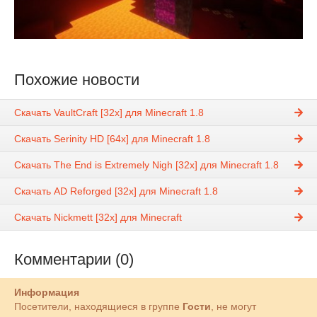
Похожие новости
Скачать VaultCraft [32x] для Minecraft 1.8
Скачать Serinity HD [64x] для Minecraft 1.8
Скачать The End is Extremely Nigh [32x] для Minecraft 1.8
Скачать AD Reforged [32x] для Minecraft 1.8
Скачать Nickmett [32x] для Minecraft
Комментарии (0)
Информация
Посетители, находящиеся в группе
Гости
, не могут