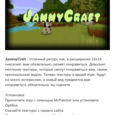
JammyCraft
- отличный ресурс пак, в расширении 16x16
пикселей, вам обязательно сможет понравиться. Довольно
неплохие текстуры, которые смогут понравиться вам, своим
оригинальным видом. Теперь текстуры в вашей игре, будут
на много интереснее, и новый вид предметов вам
понравиться обязательно, вы оцените.
Установка:
Пропатчить игру с помощью McPatcher или установите
Optifine
Скачайте текстуры с нашего сайта