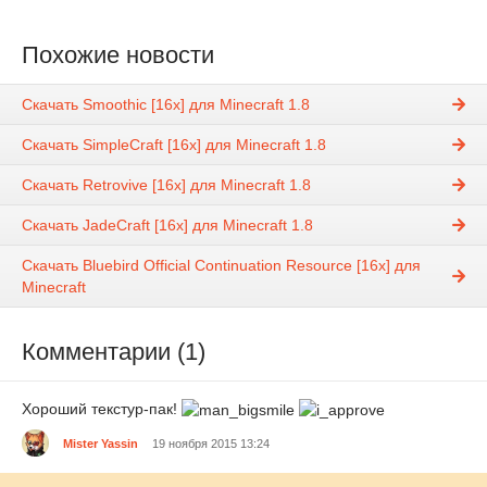
Похожие новости
Скачать Smoothic [16x] для Minecraft 1.8
Скачать SimpleCraft [16x] для Minecraft 1.8
Скачать Retrovive [16x] для Minecraft 1.8
Скачать JadeCraft [16x] для Minecraft 1.8
Скачать Bluebird Official Continuation Resource [16x] для
Minecraft
Комментарии (1)
Хороший текстур-пак!
Mister Yassin
19 ноября 2015 13:24