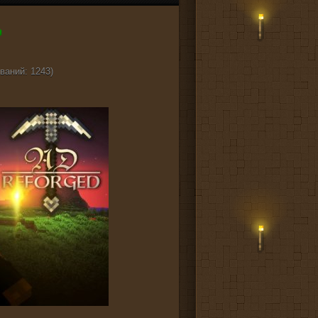
ваний: 1243)