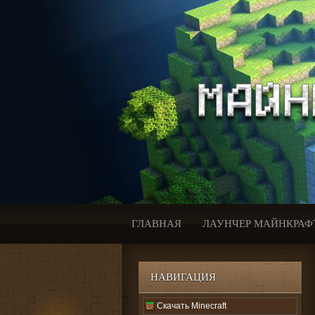
ГЛАВНАЯ
ЛАУНЧЕР МАЙНКРАФ
НАВИГАЦИЯ
Скачать Minecraft