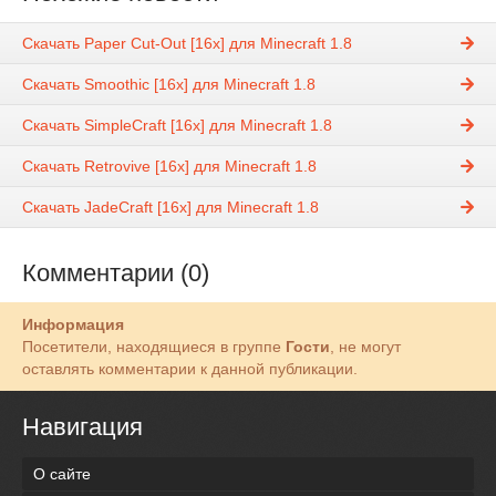
Скачать Paper Cut-Out [16x] для Minecraft 1.8
Скачать Smoothic [16x] для Minecraft 1.8
Скачать SimpleCraft [16x] для Minecraft 1.8
Скачать Retrovive [16x] для Minecraft 1.8
Скачать JadeCraft [16x] для Minecraft 1.8
Комментарии (0)
Информация
Посетители, находящиеся в группе
Гости
, не могут
оставлять комментарии к данной публикации.
Навигация
О сайте