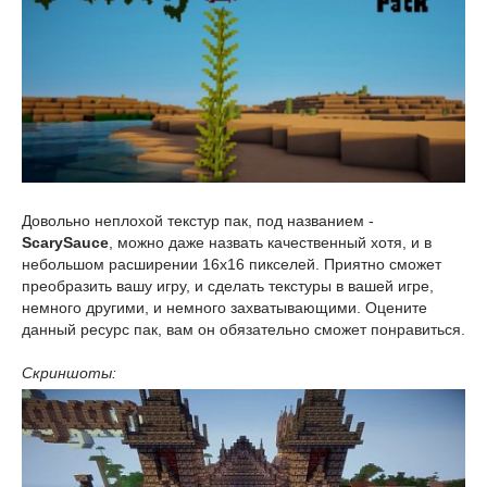
Довольно неплохой текстур пак, под названием -
ScarySauce
, можно даже назвать качественный хотя, и в
небольшом расширении 16x16 пикселей. Приятно сможет
преобразить вашу игру, и сделать текстуры в вашей игре,
немного другими, и немного захватывающими. Оцените
данный ресурс пак, вам он обязательно сможет понравиться.
Скриншоты: