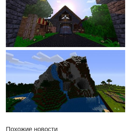
Похожие новости