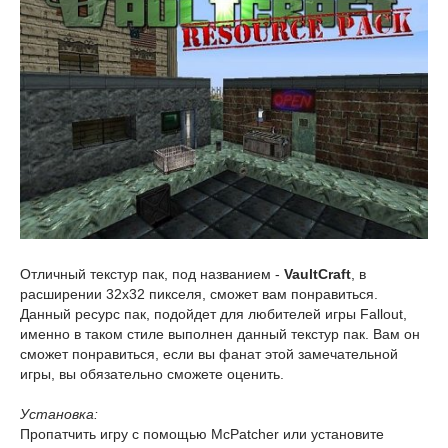
Отличный текстур пак, под названием -
VaultCraft
, в
расширении 32x32 пикселя, сможет вам понравиться.
Данный ресурс пак, подойдет для любителей игры Fallout,
именно в таком стиле выполнен данный текстур пак. Вам он
сможет понравиться, если вы фанат этой замечательной
игры, вы обязательно сможете оценить.
Установка:
Пропатчить игру с помощью McPatcher или установите