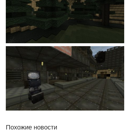
Похожие новости