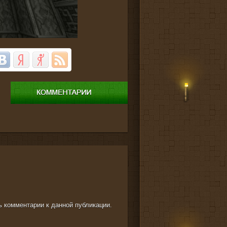
ть комментарии к данной публикации.