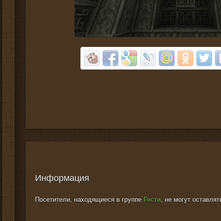
Информация
Посетители, находящиеся в группе
Гости
, не могут оставля