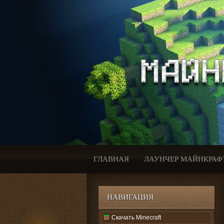
ГЛАВНАЯ
ЛАУНЧЕР МАЙНКРАФ
НАВИГАЦИЯ
Скачать Minecraft