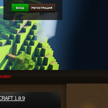
ВХОД
РЕГИСТРАЦИЯ
ЛАЙН?
RAFT 1.8.9