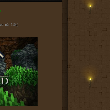
ваний: 2104)