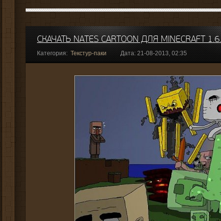
СКАЧАТЬ NATES CARTOON ДЛЯ MINECRAFT 1.6
Категория:
Текстур-паки
Дата: 21-08-2013, 02:35