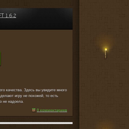
T 1.6.2
го качества. Здесь вы увидите много
 делают игру не похожей, то есть
о не надоела.
0 комментариев