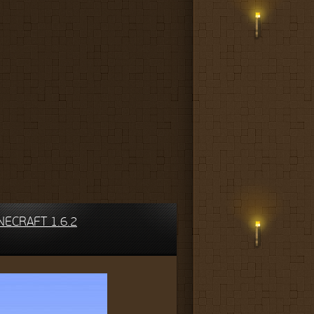
NECRAFT 1.6.2