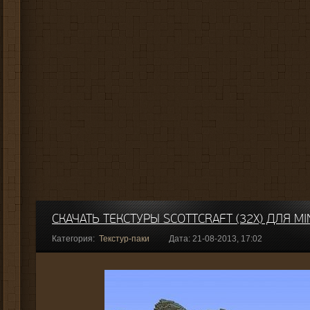
СКАЧАТЬ ТЕКСТУРЫ SCOTTCRAFT (32Х) ДЛЯ MI
Категория:
Текстур-паки
Дата: 21-08-2013, 17:02