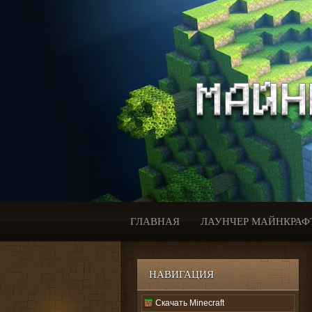
ГЛАВНАЯ
ЛАУНЧЕР МАЙНКРАФ
НАВИГАЦИЯ
Скачать Minecraft