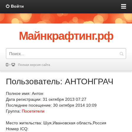
Войти
Майнкрафтинг.рф
Полная версия сайта
Пользователь: АНТОНГРАЧ
Полное имя: Антон
Дата регистрации: 31 октября 2013 07:27
Последнее посещение: 30 октября 2014 10:09
Группа:
Посетители
Место жительства: Шуя,Ивановская область,Россия
Номер ICQ: