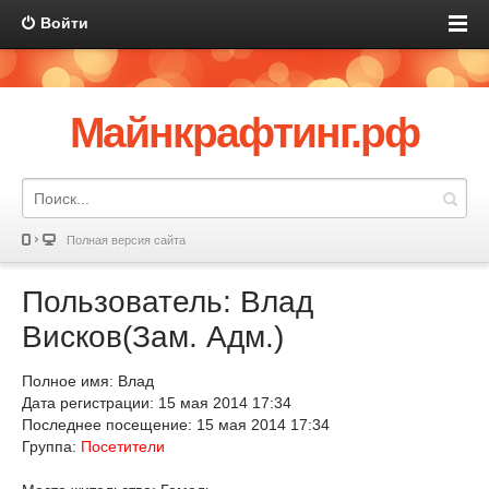
Войти
Майнкрафтинг.рф
Полная версия сайта
Пользователь: Влад
Висков(Зам. Адм.)
Полное имя: Влад
Дата регистрации: 15 мая 2014 17:34
Последнее посещение: 15 мая 2014 17:34
Группа:
Посетители