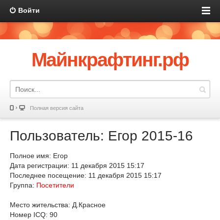
Войти
Майнкрафтинг.рф
Полная версия сайта
Пользователь: Егор 2015-16
Полное имя: Егор
Дата регистрации: 11 декабря 2015 15:17
Последнее посещение: 11 декабря 2015 15:17
Группа:
Посетители
Место жительства: Д.Красное
Номер ICQ: 90