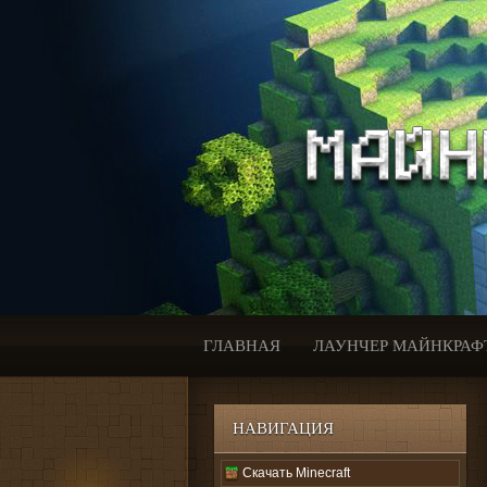
ГЛАВНАЯ
ЛАУНЧЕР МАЙНКРАФ
НАВИГАЦИЯ
Скачать Minecraft