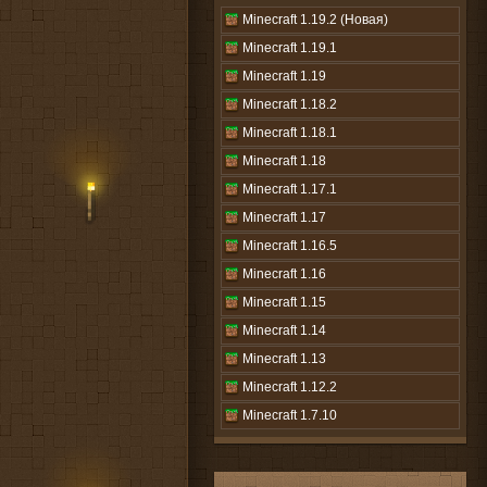
Minecraft 1.19.2 (Новая)
Minecraft 1.19.1
Minecraft 1.19
Minecraft 1.18.2
Minecraft 1.18.1
Minecraft 1.18
Minecraft 1.17.1
Minecraft 1.17
Minecraft 1.16.5
Minecraft 1.16
Minecraft 1.15
Minecraft 1.14
Minecraft 1.13
Minecraft 1.12.2
Minecraft 1.7.10