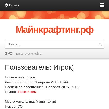
Войти
Майнкрафтинг.рф
Полная версия сайта
Пользователь: Игрок)
Полное имя: Игрок)
Дата регистрации: 9 апреля 2015 15:44
Последнее посещение: 11 апреля 2015 18:13
Группа:
Посетители
Место жительства: А иди нахуй)
Номер ICQ: