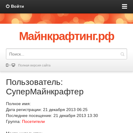
Войти
Майнкрафтинг.рф
Полная версия сайта
Пользователь:
СуперМайнкрафтер
Полное имя:
Дата регистрации: 21 декабря 2013 06:25
Последнее посещение: 21 декабря 2013 13:30
Группа:
Посетители