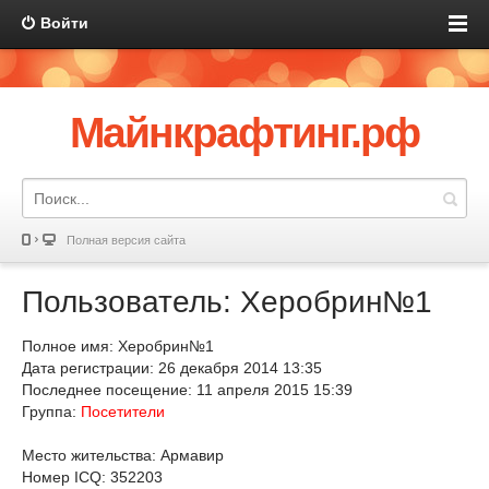
Войти
Майнкрафтинг.рф
Полная версия сайта
Пользователь: Херобрин№1
Полное имя: Херобрин№1
Дата регистрации: 26 декабря 2014 13:35
Последнее посещение: 11 апреля 2015 15:39
Группа:
Посетители
Место жительства: Армавир
Номер ICQ: 352203