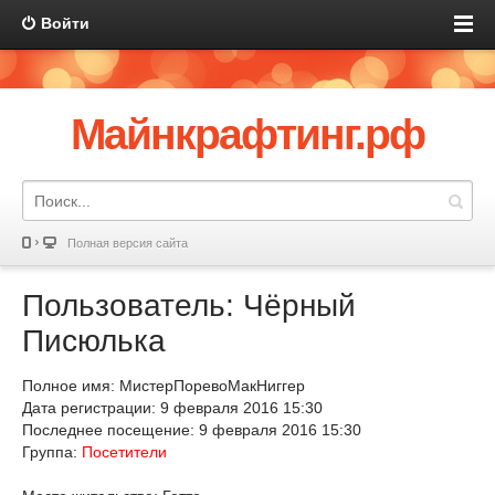
Войти
Майнкрафтинг.рф
Полная версия сайта
Пользователь: Чёрный
Писюлька
Полное имя: МистерПоревоМакНиггер
Дата регистрации: 9 февраля 2016 15:30
Последнее посещение: 9 февраля 2016 15:30
Группа:
Посетители