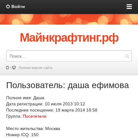
Войти
Майнкрафтинг.рф
Полная версия сайта
Пользователь: даша ефимова
Полное имя: Даша
Дата регистрации: 10 июля 2013 10:12
Последнее посещение: 19 марта 2014 18:58
Группа:
Посетители
Место жительства: Москва
Номер ICQ: 150