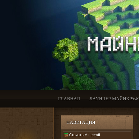
ГЛАВНАЯ
ЛАУНЧЕР МАЙНКРАФ
НАВИГАЦИЯ
Скачать Minecraft