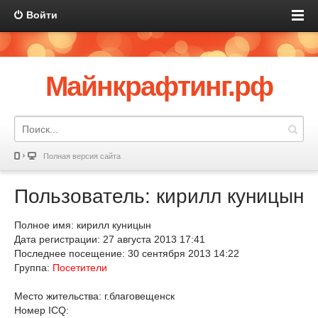
Войти
Майнкрафтинг.рф
Полная версия сайта
Пользователь: кирилл куницын
Полное имя: кирилл куницын
Дата регистрации: 27 августа 2013 17:41
Последнее посещение: 30 сентября 2013 14:22
Группа:
Посетители
Место жительства: г.благовещенск
Номер ICQ: