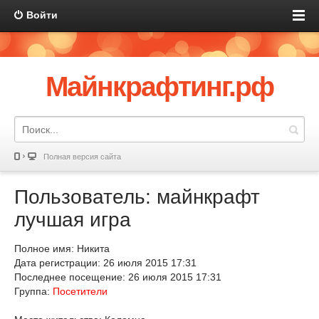
Войти
Майнкрафтинг.рф
Полная версия сайта
Пользователь: майнкрафт
лучшая игра
Полное имя: Никита
Дата регистрации: 26 июля 2015 17:31
Последнее посещение: 26 июля 2015 17:31
Группа:
Посетители