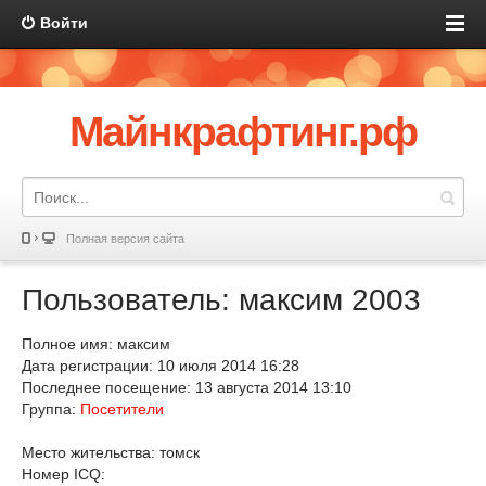
Войти
Майнкрафтинг.рф
Полная версия сайта
Пользователь: максим 2003
Полное имя: максим
Дата регистрации: 10 июля 2014 16:28
Последнее посещение: 13 августа 2014 13:10
Группа:
Посетители
Место жительства: томск
Номер ICQ: