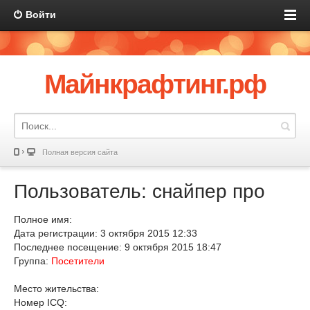
Войти
Майнкрафтинг.рф
Полная версия сайта
Пользователь: снайпер про
Полное имя:
Дата регистрации: 3 октября 2015 12:33
Последнее посещение: 9 октября 2015 18:47
Группа:
Посетители
Место жительства:
Номер ICQ: