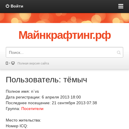
Войти
Майнкрафтинг.рф
Полная версия сайта
Пользователь: тёмыч
Полное имя: n`vs
Дата регистрации: 6 апреля 2013 18:00
Последнее посещение: 21 сентября 2013 07:38
Группа:
Посетители
Место жительства:
Номер ICQ: