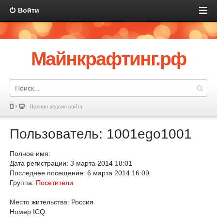
Войти
Майнкрафтинг.рф
Полная версия сайта
Пользователь: 1001ego1001
Полное имя:
Дата регистрации: 3 марта 2014 18:01
Последнее посещение: 6 марта 2014 16:09
Группа:
Посетители
Место жительства: Россия
Номер ICQ: