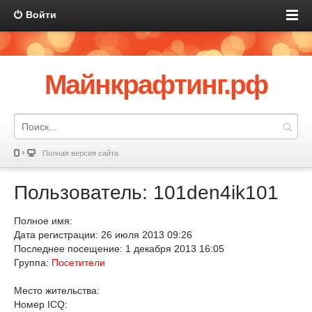
Войти
Майнкрафтинг.рф
Полная версия сайта
Пользователь: 101den4ik101
Полное имя:
Дата регистрации: 26 июля 2013 09:26
Последнее посещение: 1 декабря 2013 16:05
Группа:
Посетители
Место жительства:
Номер ICQ: