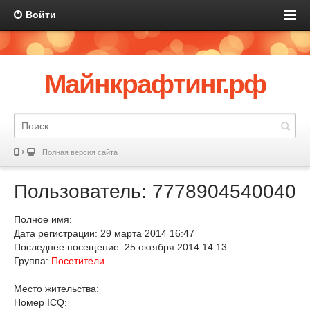
Войти
Майнкрафтинг.рф
Полная версия сайта
Пользователь: 7778904540040
Полное имя:
Дата регистрации: 29 марта 2014 16:47
Последнее посещение: 25 октября 2014 14:13
Группа:
Посетители
Место жительства:
Номер ICQ: