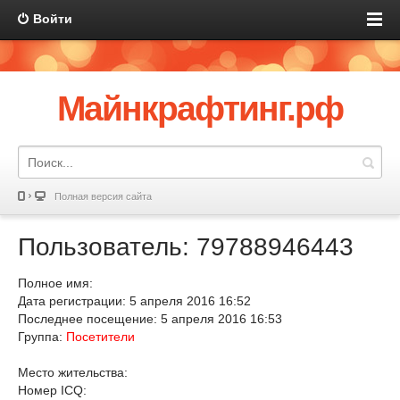
Войти
Майнкрафтинг.рф
Полная версия сайта
Пользователь: 79788946443
Полное имя:
Дата регистрации: 5 апреля 2016 16:52
Последнее посещение: 5 апреля 2016 16:53
Группа:
Посетители
Место жительства:
Номер ICQ: