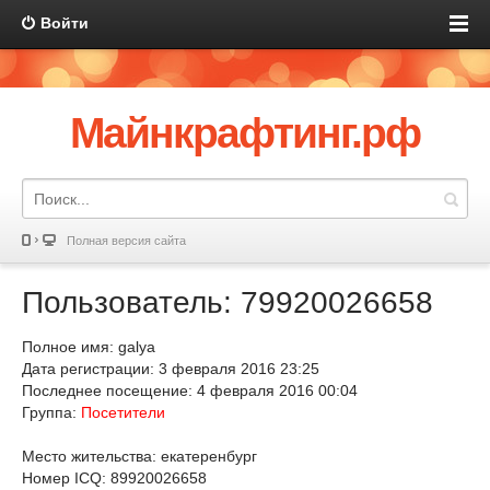
Войти
Майнкрафтинг.рф
Полная версия сайта
Пользователь: 79920026658
Полное имя: galya
Дата регистрации: 3 февраля 2016 23:25
Последнее посещение: 4 февраля 2016 00:04
Группа:
Посетители
Место жительства: екатеренбург
Номер ICQ: 89920026658