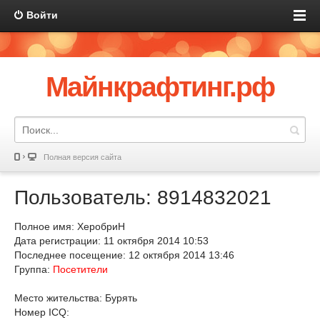
Войти
Майнкрафтинг.рф
Полная версия сайта
Пользователь: 8914832021
Полное имя: ХеробриН
Дата регистрации: 11 октября 2014 10:53
Последнее посещение: 12 октября 2014 13:46
Группа:
Посетители
Место жительства: Бурять
Номер ICQ: