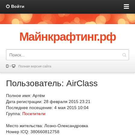
Войти
Майнкрафтинг.рф
Полная версия сайта
Пользователь: AirClass
Полное имя: Артём
Дата регистрации: 28 февраля 2015 23:21
Последнее посещение: 4 мая 2015 10:04
Группа:
Посетители
Место жительства: Лозно-Олександровка
Номер ICQ: 380660812758